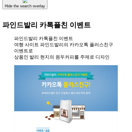
Hide the search overlay
파인드발리 카톡플친 이벤트
파인드발리 카톡플친 이벤트
여행 사이트 파인드발리의 카카오톡 플러스친구
이벤트로
상품인 발리 현지의 원두커피를 주제로 디자인