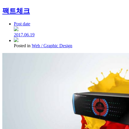
팩트체크
Post date
2017.06.19
Posted in
Web / Graphic Design