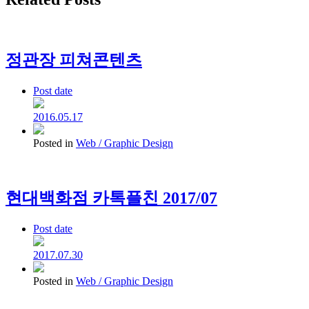
정관장 피쳐콘텐츠
Post date
2016.05.17
Posted in
Web / Graphic Design
현대백화점 카톡플친 2017/07
Post date
2017.07.30
Posted in
Web / Graphic Design